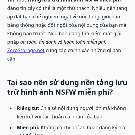
đáng tin cậy có thể là một thử thách. Nhiều nền tảng
áp đặt hạn chế nghiêm ngặt về nội dung, giới hạn
băng thông hoặc đột ngột xóa nội dung của bạn mà
không báo trước. Nếu bạn đang tìm kiếm một giải
pháp
an toàn, ẩn danh và hoàn toàn miễn phí
,
ZeroStorage.net
cung cấp chính xác những gì bạn
cần.
Tại sao nên sử dụng nền tảng lưu
trữ hình ảnh NSFW miễn phí?
Riêng tư:
Chia sẻ nội dung người lớn mà không
liên kết với tài khoản cá nhân của bạn.
Miễn phí:
Không có chi phí ẩn hoặc đăng ký trả