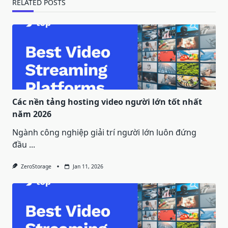
RELATED POSTS
Các nền tảng hosting video người lớn tốt nhất
năm 2026
Ngành công nghiệp giải trí người lớn luôn đứng
đầu
...
ZeroStorage
Jan 11, 2026