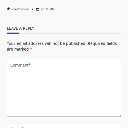
ZeroStorage
Jan 9, 2026
LEAVE A REPLY
Your email address will not be published.
Required fields
are marked
*
Comment
*