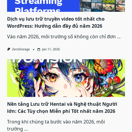
Dịch vụ lưu trữ truyền video tốt nhất cho
WordPress: Hướng dẫn đầy đủ năm 2026
Vào năm 2026, môi trường số không còn chỉ đơn
...
ZeroStorage
Jan 11, 2026
Nền tảng Lưu trữ Hentai và Nghệ thuật Người
lớn: Các Tùy chọn Miễn phí Tốt nhất năm 2026
Trong khi chúng ta bước vào năm 2026, môi
trường
...