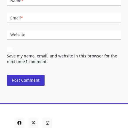
Name
*
Email
*
Website
Save my name, email, and website in this browser for the
next time I comment.